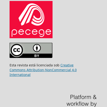
Esta revista está licenciada sob
Creative
Commons Attribution-NonCommercial 4.0
International