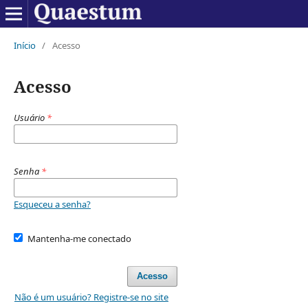
Início
/
Acesso
Acesso
Usuário
*
Senha
*
Esqueceu a senha?
Mantenha-me conectado
Acesso
Não é um usuário? Registre-se no site