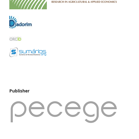
Publisher