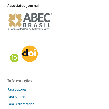
Associated Journal
Informações
Para Leitores
Para Autores
Para Bibliotecários