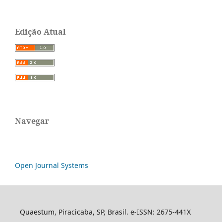
Edição Atual
Navegar
Open Journal Systems
Quaestum, Piracicaba, SP, Brasil. e-ISSN: 2675-441X